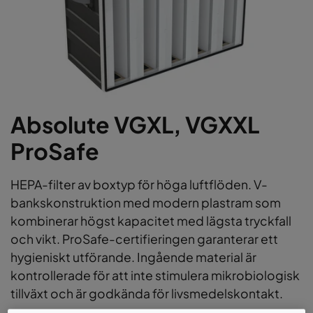
Absolute VGXL, VGXXL
ProSafe
HEPA-filter av boxtyp för höga luftflöden. V-
bankskonstruktion med modern plastram som
kombinerar högst kapacitet med lägsta tryckfall
och vikt. ProSafe-certifieringen garanterar ett
hygieniskt utförande. Ingående material är
kontrollerade för att inte stimulera mikrobiologisk
tillväxt och är godkända för livsmedelskontakt.