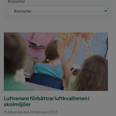
Branscher
Luftrenare förbättrar luftkvaliteten i
skolmiljöer
Publicerad den 12 februari 2024