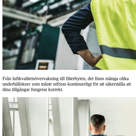
Från luftkvalitetsövervakning till filterbyten, det finns många olika
underhållskrav som måste utföras kontinuerligt för att säkerställa att
dina tillgångar fungerar korrekt.