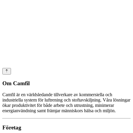
Om Camfil
Camfil är en världsledande tillverkare av kommersiella och
industriella system för luftrening och stoftavskiljning. Våra lösningar
ökar produktivitet för både arbete och utrustning, minimerar
energianvändning samt främjar människors hälsa och miljön.
Företag