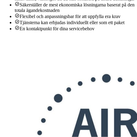
Säkerställer de mest ekonomiska lösningarna baserat på den
totala ägandekostnaden
Flexibel och anpassningsbar för att uppfylla era krav
Tjänsterna kan erbjudas individuellt eller som ett paket
En kontaktpunkt för dina servicebehov