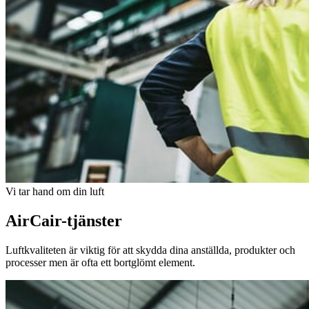
Vi tar hand om din luft
AirCair-tjänster
Luftkvaliteten är viktig för att skydda dina anställda, produkter och
processer men är ofta ett bortglömt element.