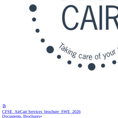
CFSE_AirCair Services_brochure_SWE_2026
Documents, Brochures
•