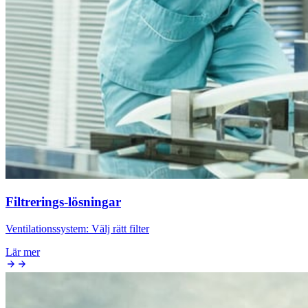
Filtrerings-lösningar
Ventilationssystem: Välj rätt filter
Lär mer