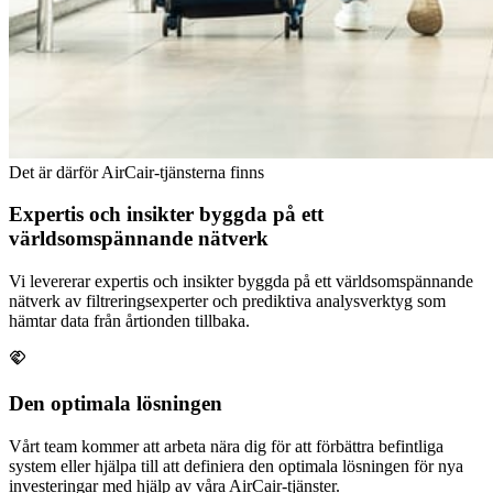
Det är därför AirCair-tjänsterna finns
Expertis och insikter byggda på ett
världsomspännande nätverk
Vi levererar expertis och insikter byggda på ett världsomspännande
nätverk av filtreringsexperter och prediktiva analysverktyg som
hämtar data från årtionden tillbaka.
Den optimala lösningen
Vårt team kommer att arbeta nära dig för att förbättra befintliga
system eller hjälpa till att definiera den optimala lösningen för nya
investeringar med hjälp av våra AirCair-tjänster.