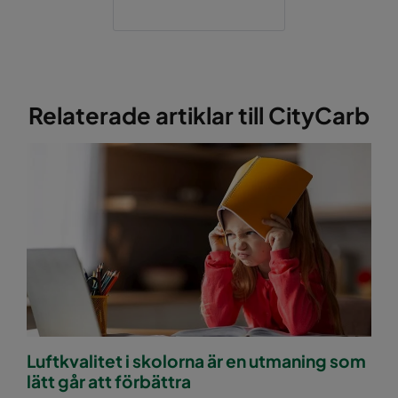
Relaterade artiklar till CityCarb
Luftkvalitet i skolorna är en utmaning som
lätt går att förbättra