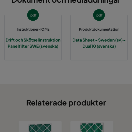
pdf
pdf
Instruktioner-IOMs
Produktdokumentation
Drift och Skötselinstruktion
Data Sheet - Sweden (sv) -
Panelfilter SWE (svenska)
Dual10 (svenska)
Relaterade produkter