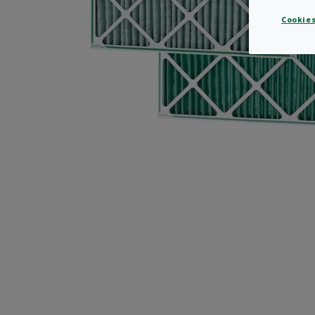
Cookies