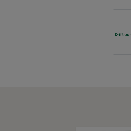
Drift oc