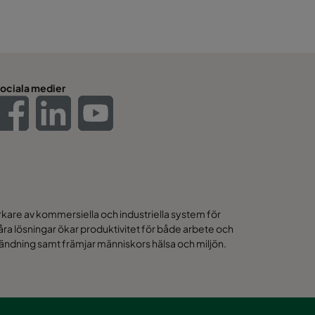
ociala medier
erkare av kommersiella och industriella system för
Våra lösningar ökar produktivitet för både arbete och
ändning samt främjar människors hälsa och miljön.