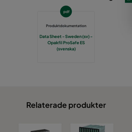
pdf
Produktdokumentation
Data Sheet - Sweden (sv) -
Opakfil ProSafe ES
(svenska)
Relaterade produkter