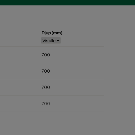
Djup (mm)
700
700
700
700
700