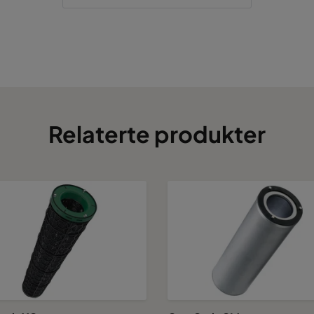
Relaterte produkter