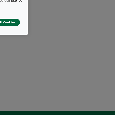
to our use
ll Cookies