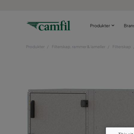
Produkter
Bran
Produkter
Filterskap, rammer & lameller
Filterskap