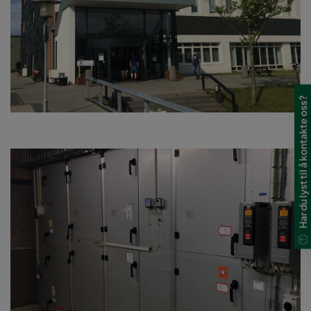
Har du lyst til å kontakte oss?