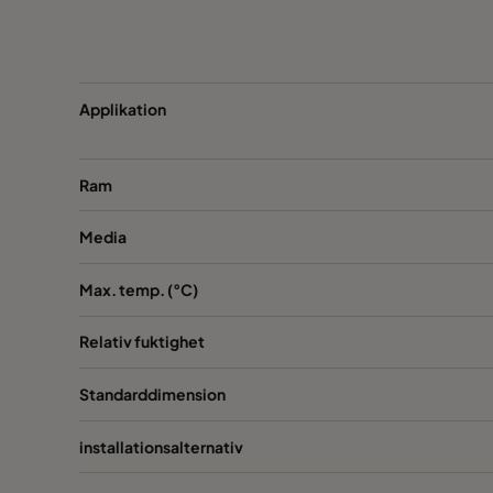
Applikation
Ram
Media
Max. temp. (°C)
Relativ fuktighet
Standarddimension
installationsalternativ