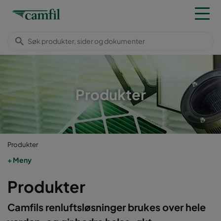
Produkter
Produkter
Meny
Produkter
Camfils renluftsløsninger brukes over hele