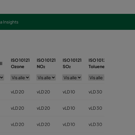
ra Insights
ISO 10121
ISO 10121
ISO 10121
ISO 10121
ll
Ozone
NO₂
SO₂
Toluene
vLD 20
vLD 20
vLD 10
vLD 30
vLD 20
vLD 20
vLD 10
vLD 30
vLD 20
vLD 20
vLD 10
vLD 30