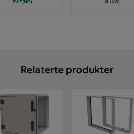
SWE (NO)
XL (NO)
Relaterte produkter