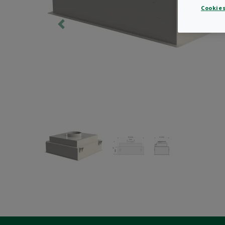
Cookies