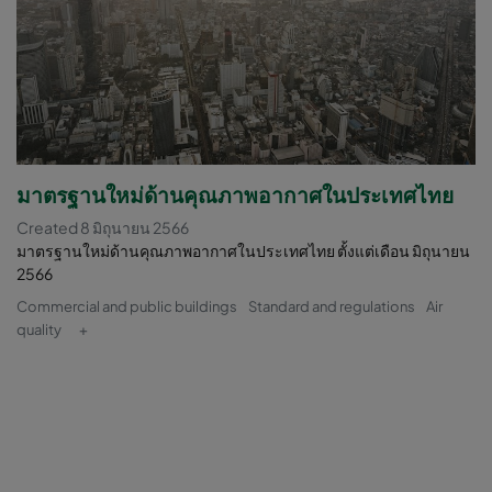
มาตรฐานใหม่ด้านคุณภาพอากาศในประเทศไทย
Created 8 มิถุนายน 2566
มาตรฐานใหม่ด้านคุณภาพอากาศในประเทศไทย ตั้งแต่เดือน มิถุนายน
2566
Commercial and public buildings
Standard and regulations
Air
quality
+