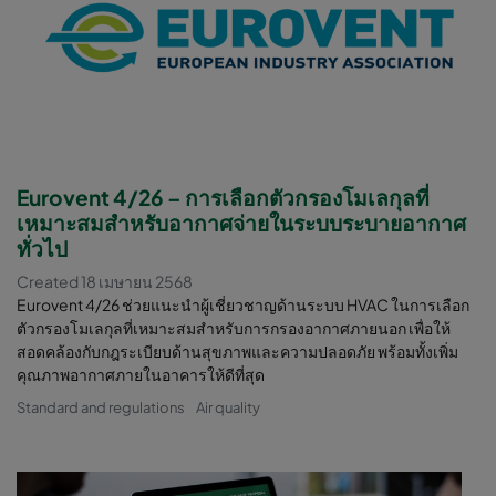
Eurovent 4/26 – การเลือกตัวกรองโมเลกุลที่
เหมาะสมสำหรับอากาศจ่ายในระบบระบายอากาศ
ทั่วไป
Created 18 เมษายน 2568
Eurovent 4/26 ช่วยแนะนำผู้เชี่ยวชาญด้านระบบ HVAC ในการเลือก
ตัวกรองโมเลกุลที่เหมาะสมสำหรับการกรองอากาศภายนอก เพื่อให้
สอดคล้องกับกฎระเบียบด้านสุขภาพและความปลอดภัย พร้อมทั้งเพิ่ม
คุณภาพอากาศภายในอาคารให้ดีที่สุด
Standard and regulations
Air quality