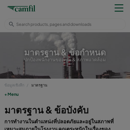
มาตรฐาน & ข้อกำหนด
ปกป้องพนักงานของคุณ & สภาพแวดล้อม
ข้อมูลเชิงลึก
มาตรฐาน
Menu
มาตรฐาน & ข้อบังคับ
การทำงานในตำแหน่งที่ปลอดภัยและอยู่ในสภาพที่
เหมาะสมภายในโรงงาน คุณตระหนักในเรื่องของ