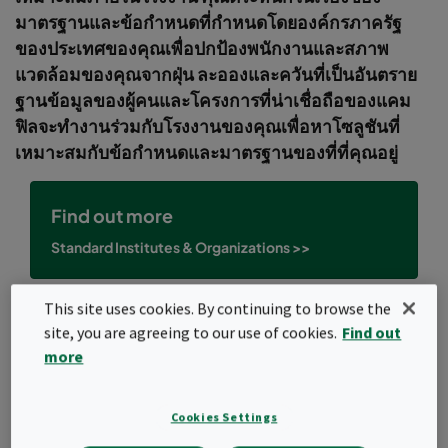
มาตรฐานและข้อกำหนดที่กำหนดโดยองค์กรภาครัฐ
ของประเทศของคุณเพื่อปกป้องพนักงานและสภาพ
แวดล้อมของคุณจากฝุ่น ละอองและควันที่เป็นอันตราย
ฐานข้อมูลของผู้คนและโครงการที่น่าเชื่อถือของแคม
ฟิลจะทำงานร่วมกับโรงงานของคุณเพื่อหาโซลูชันที่
เหมาะสมกับข้อกำหนดและมาตรฐานของที่ที่คุณอยู่
Find out more
Standard Institutes & Organizations
>>
This site uses cookies. By continuing to browse the
site, you are agreeing to our use of cookies.
Find out
Filter
more
Popular topics
Cookies Settings
Air quality
Case studies