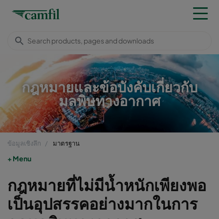
กฎหมายและข้อบังคับเกี่ยวกับ
มลพิษทางอากาศ
ข้อมูลเชิงลึก
มาตรฐาน
Menu
กฎหมายที่ไม่มีน้ำหนักเพียงพอ
เป็นอุปสรรคอย่างมากในการ