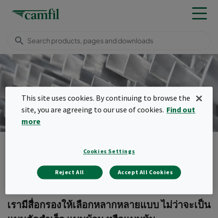
Media
This site uses cookies. By continuing to browse the
site, you are agreeing to our use of cookies.
Find out
more
ผลิตภัณฑ์
Turbomachinery filters
Media
Cookies Settings
Menu
Reject All
Accept All Cookies
Media
เรามีสื่อกรองให้เลือกหลากหลายแบบ ไม่ว่าจะเป็น