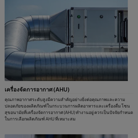
เครื่องจัดการอากาศ (AHU)
คุณภาพอากาศระดับสูงมีความสำคัญอย่างยิ่งต่อคุณภาพและความ
ปลอดภัยของผลิตภัณฑ์ในกระบวนการผลิตอาหารและเครื่องดื่ม โซน
สุขอนามัยที่เครื่องจัดการอากาศ (AHU) ทำงานอยู่ ควรเป็นปัจจัยกำหนด
ในการเลือกผลิตภัณฑ์ AHU ที่เหมาะสม