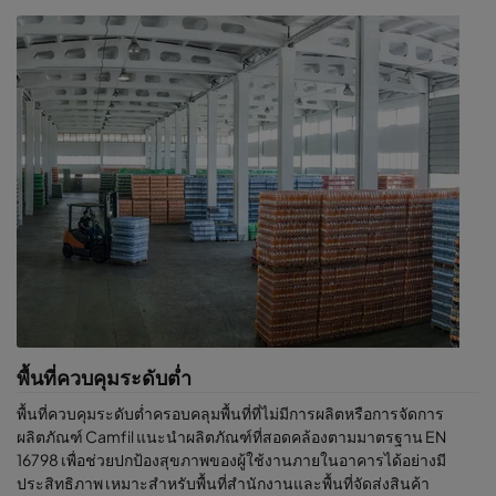
พื้นที่ควบคุมระดับต่ำ
พื้นที่ควบคุมระดับต่ำครอบคลุมพื้นที่ที่ไม่มีการผลิตหรือการจัดการ
ผลิตภัณฑ์ Camfil แนะนำผลิตภัณฑ์ที่สอดคล้องตามมาตรฐาน EN
16798 เพื่อช่วยปกป้องสุขภาพของผู้ใช้งานภายในอาคารได้อย่างมี
ประสิทธิภาพ เหมาะสำหรับพื้นที่สำนักงานและพื้นที่จัดส่งสินค้า