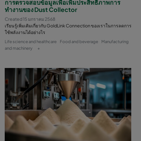
การตรวจสอบข้อมูลเพื่อเพิ่มประสิทธิภาพการ
ทำงานของ Dust Collector
Created 15 มกราคม 2568
เรียนรู้เพิ่มเติมเกี่ยวกับ GoldLink Connection ของเราในการลดการ
ใช้พลังงานได้อย่างไร
Life science and healthcare
Food and beverage
Manufacturing
and machinery
+