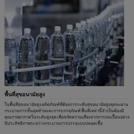
พื้นที่สุขอนามัยสูง
ในพื้นที่สุขอนามัยสูง ผลิตภัณฑ์ที่ต้องการระดับสุขอนามัยสูงสุดจะผ่าน
กระบวนการขั้นสุดท้ายและการบรรจุภัณฑ์ พื้นที่เหล่านี้จำเป็นต้องมี
คุณภาพอากาศในระดับสูงสุด เพื่อขจัดความเสี่ยงจากการปนเปื้อนอย่าง
มีประสิทธิภาพระหว่างกระบวนการบรรจุแบบปลอดเชื้อ