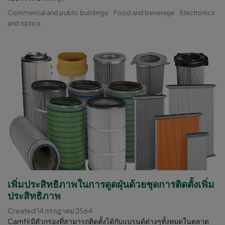
Commercial and public buildings
Food and beverage
Electronics
and optics
เพิ่มประสิทธิภาพในการดูดฝุ่นด้วยชุดการติดตั้งเพิ่ม
ประสิทธิภาพ
Created 14 กรกฎาคม 2564
Camfil มีตัวกรองที่สามารถติดตั้งได้กับแบรนด์ต่างๆทั้งหมดในตลาด