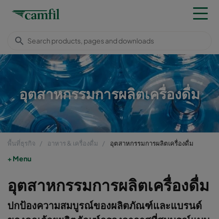
อุตสาหกรรมการผลิตเครื่องดื่ม
พื้นที่ธุรกิจ
อาหาร & เครื่องดื่ม
อุตสาหกรรมการผลิตเครื่องดื่ม
Menu
อุตสาหกรรมการผลิตเครื่องดื่ม
ปกป้องความสมบูรณ์ของผลิตภัณฑ์และแบรนด์