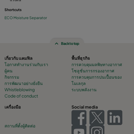
Shortcuts
ECO Moisture Separator
Back to top
เกี่ยวกับ แคมฟิล
พื้นที่ธุรกิจ
โอกาสทำงานร่วมกับเรา
การควบคุมมลพิษทางอากาศ
ผู้คน
โซลูชั่นการกรองอากาศ
กิจกรรม
การควบคุมการปนเปื้อนของ
การพัฒนาอย่างยั่งยืน
โมเลกุล
Whistleblowing
ระบบพลังงาน
Code of conduct
เครื่องมือ
Social media
สถานที่ตั้งผู้ติดต่อ