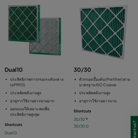
Dual10
30/30
ประสิทธิภาพการกรองระดับกลาง
ตัวกรองเบื้องต้น (Prefilter) ตาม
(ePM10)
มาตรฐาน ISO Coarse
ประหยัดพลังงานสูง
ประหยัดพลังงานสูง
อายุการใช้งานยาวนานมาก
อายุการใช้งานยาวนาน
ออกแบบให้เหมาะสมเพื่อ
Shortcuts
ประสิทธิภาพสูงสุด
30/30 ®
Shortcuts
30/30 G
Dual10