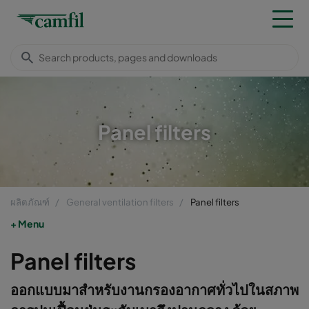
Panel filters
ผลิตภัณฑ์
General ventilation filters
Panel filters
Menu
Panel filters
ออกแบบมาสำหรับงานกรองอากาศทั่วไปในสภาพ