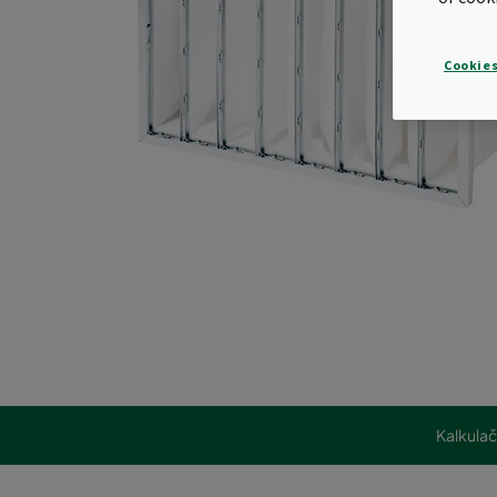
Cookies
Kalkula