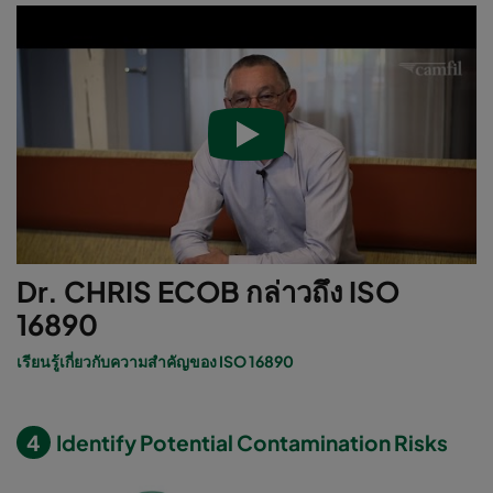
Dr. CHRIS ECOB กล่าวถึง ISO
16890
เรียนรู้เกี่ยวกับความสำคัญของ ISO 16890
4
Identify Potential Contamination Risks