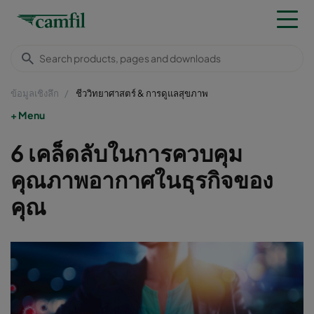
ข้อมูลเชิงลึก
ชีววิทยาศาสตร์ & การดูแลสุขภาพ
Menu
6 เคล็ดลับในการควบคุม
คุณภาพอากาศในธุรกิจของ
คุณ