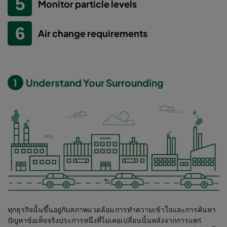
Monitor particle levels
Air change requirements
1
Understand Your Surrounding
ทุกธุรกิจนั้นขึ้นอยู่กับสภาพแวดล้อม การทำความเข้าใจและการค้นหา
ปัญหาข้อเท็จจริงประการหนึ่งที่ไม่เคยเปลี่ยนนั้นหลังจากการแพร่