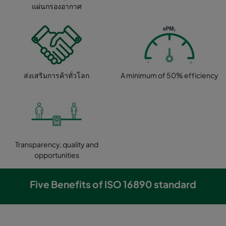
แผ่นกรองอากาศ
ส่งเสริมการค้าทั่วโลก
A minimum of 50% efficiency
Transparency, quality and
opportunities
Five Benefits of ISO 16890 standard