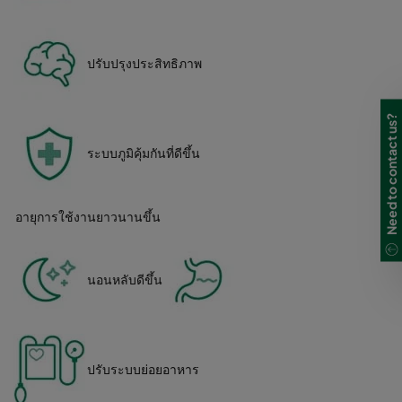
ปรับปรุงประสิทธิภาพ
Need to contact us?
ระบบภูมิคุ้มกันที่ดีขึ้น
อายุการใช้งานยาวนานขึ้น
นอนหลับดีขึ้น
ปรับระบบย่อยอาหาร