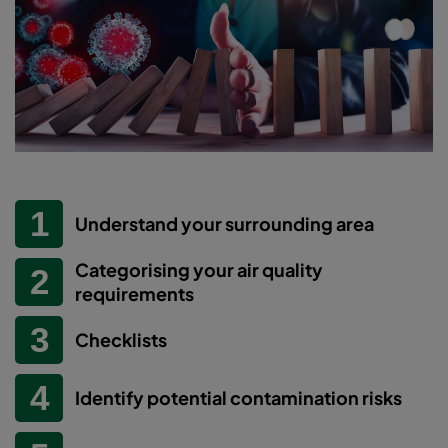
Understand your surrounding area
Categorising your air quality
requirements
Checklists
Identify potential contamination risks