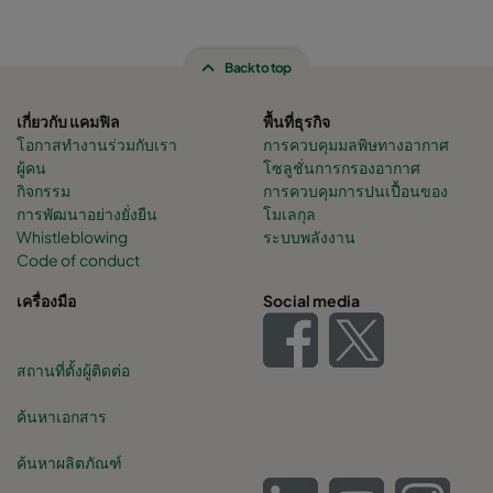
Back to top
เกี่ยวกับ แคมฟิล
พื้นที่ธุรกิจ
โอกาสทำงานร่วมกับเรา
การควบคุมมลพิษทางอากาศ
ผู้คน
โซลูชั่นการกรองอากาศ
กิจกรรม
การควบคุมการปนเปื้อนของ
การพัฒนาอย่างยั่งยืน
โมเลกุล
Whistleblowing
ระบบพลังงาน
Code of conduct
เครื่องมือ
Social media
สถานที่ตั้งผู้ติดต่อ
ค้นหาเอกสาร
ค้นหาผลิตภัณฑ์