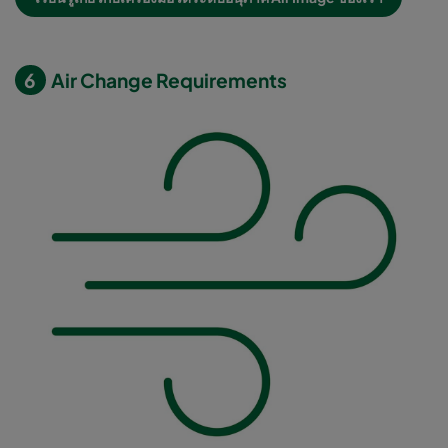
6
Air Change Requirements