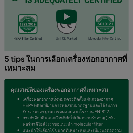
5 tips ในการเลือกเครื่องฟอกอากาศที่
เหมาะสม
คุณสมบัติของเครื่องฟอกอากาศที่เหมาะสม
เครื่องฟอกอากาศทั้งหมดควรติดตั้งแผ่นกรองอากาศ
HEPA Filter ที่ผ่านการทดสอบมาตรฐานและได้รับการ
รับรองมาตรฐานการทดสอบจากโรงงาน EN1822.
การกำจัดกลิ่นและก๊าซที่ก่อให้เกิดความรำคาญ ( เช่น
ฟอร์มาดีไฮล์ ) เราขอแนะนำ molecular filter.
แนะนำให้เลือกใช้ขนาดที่เหมาะสมและเพียงพอต่อความ