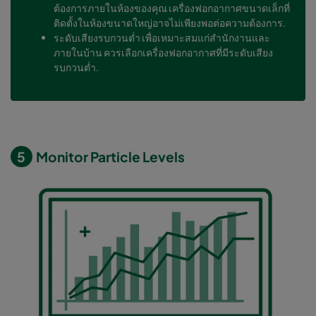
ต้องการภายในห้องของคุณ เครื่องฟอกอากาศขนาดเล็กที่
ติดตั้งในห้องขนาดใหญ่อาจไม่เพียงพอต่อความต้องการ.
ระดับเสียงรบกวนต่ำ เพื่อเหมาะสมแก่สำนักงานและ
ภายในบ้าน ควรเลือกเครื่องฟอกอากาศที่มีระดับเสียง
รบกวนต่ำ.
5
Monitor Particle Levels