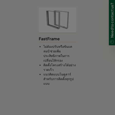
Need to contact us?
FastFrame
ไม่ต้องปรับหรือขันแค
ลมป์ ช่วยเพิ่ม
ประสิทธิภาพในการ
เปลี่ยนไส้กรอง
ติดตั้งโครงสร้างได้อย่าง
รวดเร็ว
แนวคิดแบบโมดูลาร์
สำหรับการติดตั้งทุกรูป
แบบ