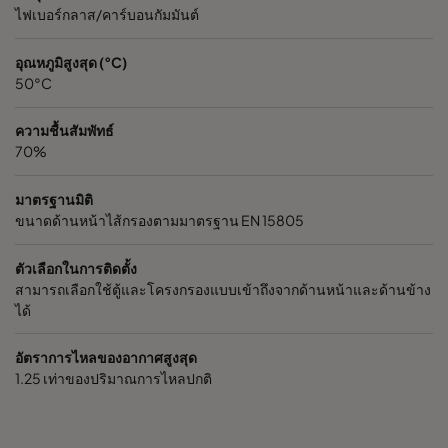
ไฟเบอร์กลาส/คาร์บอนกัมมันต์
อุณหภูมิสูงสุด (°C)
50°C
ความชื้นสัมพัทธ์
70%
มาตรฐานมิติ
ขนาดด้านหน้าไส้กรองตามมาตรฐาน EN 15805
ตัวเลือกในการติดตั้ง
สามารถเลือกใช้ตู้และโครงกรองแบบเข้าถึงจากด้านหน้าและด้านข้าง
ได้
อัตราการไหลของอากาศสูงสุด
1.25 เท่าของปริมาณการไหลปกติ