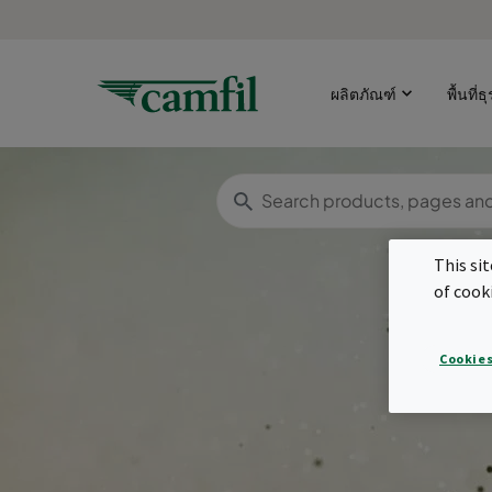
ผลิตภัณฑ์
พื้นที่ธ
This si
of cook
Cookies