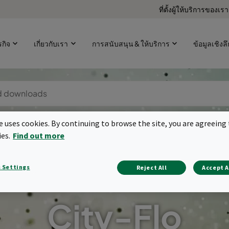
ที่ตั้งผู้ให้บริการของเรา
ุรกิจ
เกี่ยวกับเรา
การสนับสนุน & ให้บริการ
ข้อมูลเชิงลึ
te uses cookies. By continuing to browse the site, you are agreeing 
ies.
Find out more
 Settings
Reject All
Accept A
City-Flo