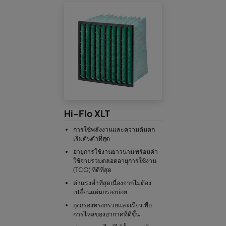
Hi-Flo XLT
การใช้พลังงานและความดันตก
เริ่มต้นต่ำที่สุด
อายุการใช้งานยาวนาน พร้อมค่า
ใช้จ่ายรวมตลอดอายุการใช้งาน
(TCO) ที่ดีที่สุด
ค่าแรงต่ำที่สุดเนื่องจากไม่ต้อง
เปลี่ยนแผ่นกรองบ่อย
ถุงกรองทรงกรวยและเรียวเพื่อ
การไหลของอากาศที่ดีขึ้น