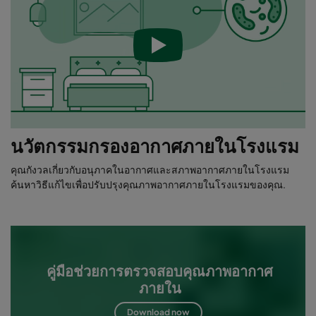
นวัตกรรมกรองอากาศภายในโรงแรม
คุณกังวลเกี่ยวกับอนุภาคในอากาศและสภาพอากาศภายในโรงแรม
ค้นหาวิธีแก้ไขเพื่อปรับปรุงคุณภาพอากาศภายในโรงแรมของคุณ.
คู่มือช่วยการตรวจสอบคุณภาพอากาศ
ภายใน
Download now