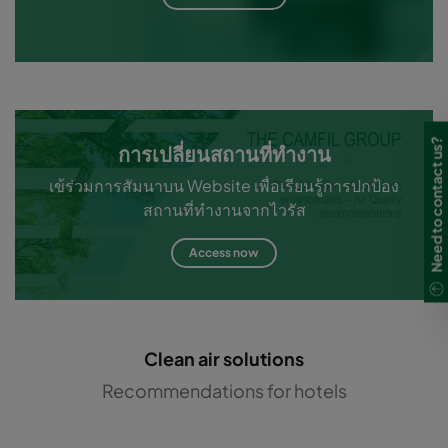
Need to contact us?
การเปลี่ยนสถานที่ทำงาน
เข้ร่วมการสัมนาบน Website เพื่อเรียนรู้การปกป้อง
สถานที่ทำงานจากไวรัส
Access now
Clean air solutions
Recommendations for hotels