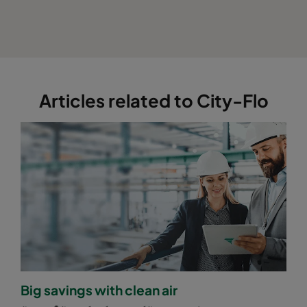
Articles related to City-Flo
Big savings with clean air