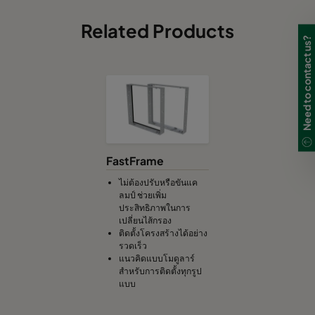
Related Products
Need to contact us?
FastFrame
ไม่ต้องปรับหรือขันแค
ลมป์ ช่วยเพิ่ม
ประสิทธิภาพในการ
เปลี่ยนไส้กรอง
ติดตั้งโครงสร้างได้อย่าง
รวดเร็ว
แนวคิดแบบโมดูลาร์
สำหรับการติดตั้งทุกรูป
แบบ