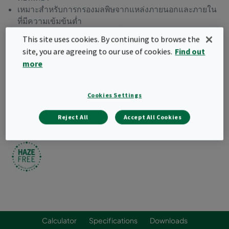
เหมาะสำหรับการกรองมลพิษจากแหล่งภายนอกและภายใน
ที่มีความเข้มข้นต่ำ
สามารถใช้ปรับปรุงระบบที่ติดตั้งอยู่แล้วได้
This site uses cookies. By continuing to browse the
มีโครงกรอบพลาสติกสามารถเผาทำลายได้
site, you are agreeing to our use of cookies.
Find out
จัดประเภทตามมาตรฐาน ISO 10121-3
more
Request a quote
Cookies Settings
Reject All
Accept All Cookies
Calculator
Specifications
Downloads