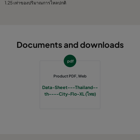
1.25 เท่าของปริมาณการไหลปกติ
Documents and downloads
pdf
Product PDF, Web
Data-Sheet---Thailand--
th----City-Flo-XL (ไทย)