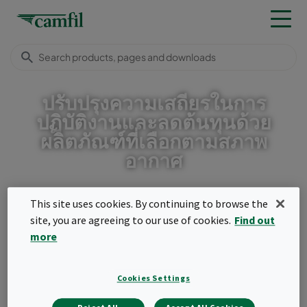
ปรับปรุงความเสถียรในการ
ปฏิบัติงานและลดต้นทุนด้วย
ผลิตภัณฑ์ที่เลือกตามสภาพ
อากาศ
ข้อมูลเชิงลึก
กรณีศึกษา
This site uses cookies. By continuing to browse the
site, you are agreeing to our use of cookies.
Find out
Menu
more
ปรับปรุงความเสถียรในการ
ปฏิบัติงานและลดต้นทุนด้วย
Cookies Settings