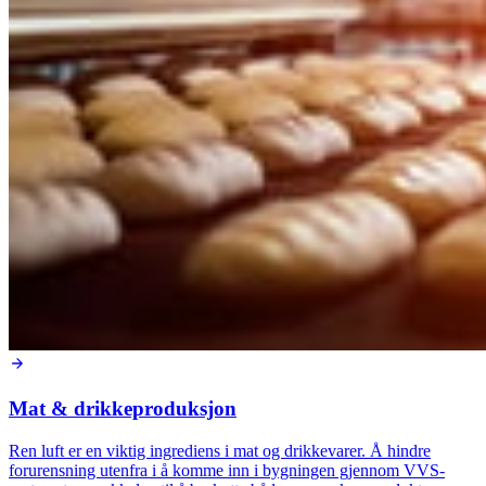
Mat & drikkeproduksjon
Ren luft er en viktig ingrediens i mat og drikkevarer. Å hindre
forurensning utenfra i å komme inn i bygningen gjennom VVS-