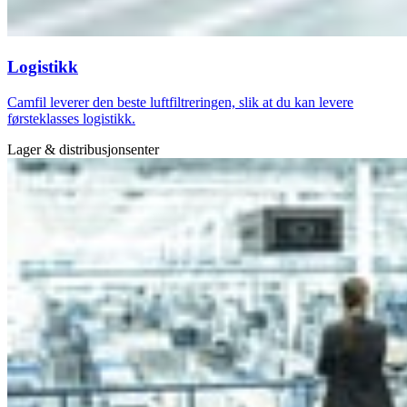
Logistikk
Camfil leverer den beste luftfiltreringen, slik at du kan levere
førsteklasses logistikk.
Lager & distribusjonsenter