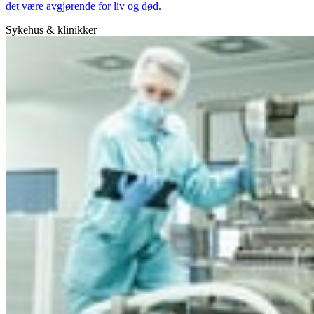
det være avgjørende for liv og død.
Sykehus & klinikker