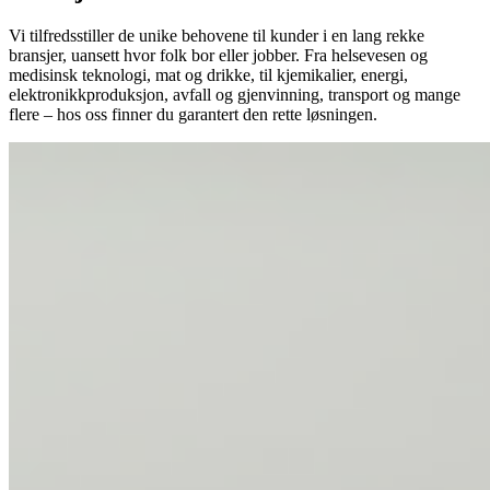
Vi tilfredsstiller de unike behovene til kunder i en lang rekke
bransjer, uansett hvor folk bor eller jobber. Fra helsevesen og
medisinsk teknologi, mat og drikke, til kjemikalier, energi,
elektronikkproduksjon, avfall og gjenvinning, transport og mange
flere – hos oss finner du garantert den rette løsningen.