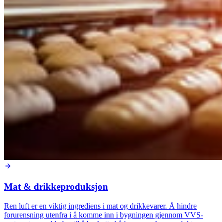
Mat & drikkeproduksjon
Ren luft er en viktig ingrediens i mat og drikkevarer. Å hindre
forurensning utenfra i å komme inn i bygningen gjennom VVS-