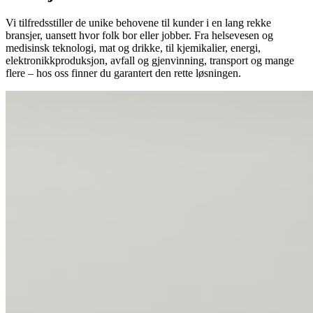
Vi tilfredsstiller de unike behovene til kunder i en lang rekke
bransjer, uansett hvor folk bor eller jobber. Fra helsevesen og
medisinsk teknologi, mat og drikke, til kjemikalier, energi,
elektronikkproduksjon, avfall og gjenvinning, transport og mange
flere – hos oss finner du garantert den rette løsningen.