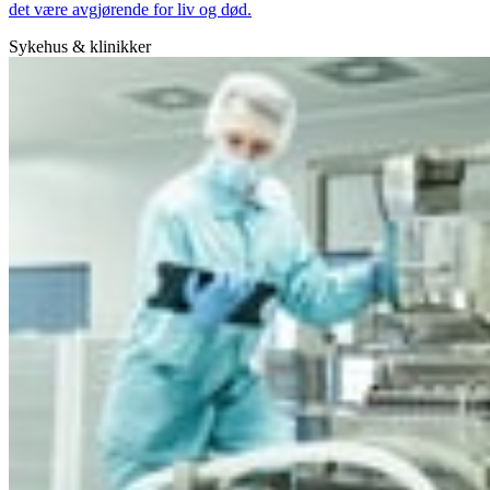
det være avgjørende for liv og død.
Sykehus & klinikker