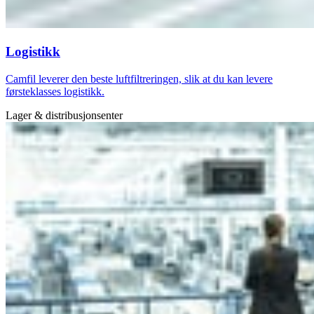
Logistikk
Camfil leverer den beste luftfiltreringen, slik at du kan levere
førsteklasses logistikk.
Lager & distribusjonsenter