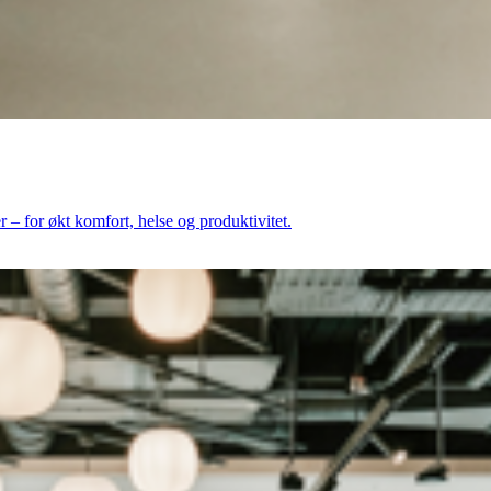
 – for økt komfort, helse og produktivitet.