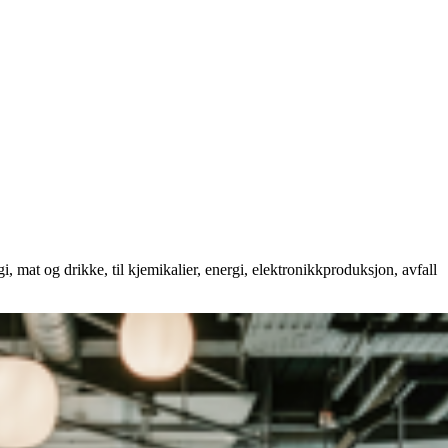
i, mat og drikke, til kjemikalier, energi, elektronikkproduksjon, avfall