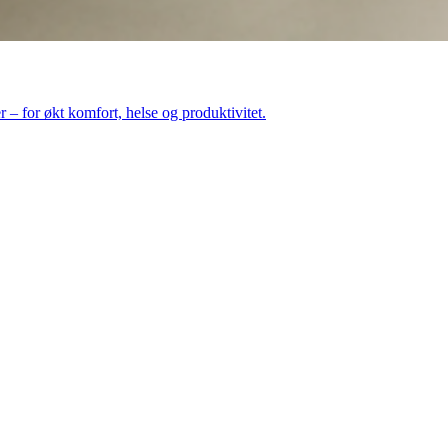
 – for økt komfort, helse og produktivitet.