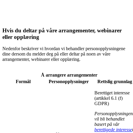
Hvis du deltar på våre arrangementer, webinarer
eller opplæring
Nedenfor beskriver vi hvordan vi behandler personopplysningene
dine dersom du melder deg på eller deltar på noen av våre
arrangementer, webinarer eller opplæring.
Å arrangere arrangementer
Formål
Personopplysninger
Rettslig grunnlag
Berettiget interesse
(artikkel 6.1 (f)
GDPR)
Personopplysningen
vil bli behandlet
basert på vår
berettigede interesse