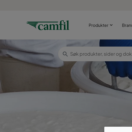
Produkter
Bran