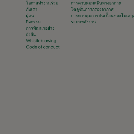
โอกาสทำงานร่วม
การควบคุมมลพิษทางอากาศ
กับเรา
โซลูชั่นการกรองอากาศ
ผู้คน
การควบคุมการปนเปื้อนของโมเลกุ
กิจกรรม
ระบบพลังงาน
การพัฒนาอย่าง
ยั่งยืน
Whistleblowing
Code of conduct