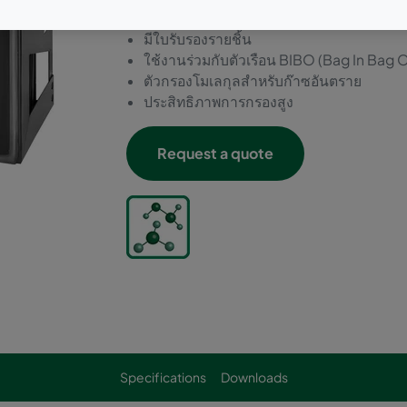
ผ่านการทดสอบอัตราการรั่วไหลเป็นรายชิ้น
มีใบรับรองรายชิ้น
ใช้งานร่วมกับตัวเรือน BIBO (Bag In Bag O
ตัวกรองโมเลกุลสำหรับก๊าซอันตราย
ประสิทธิภาพการกรองสูง
Request a quote
Specifications
Downloads