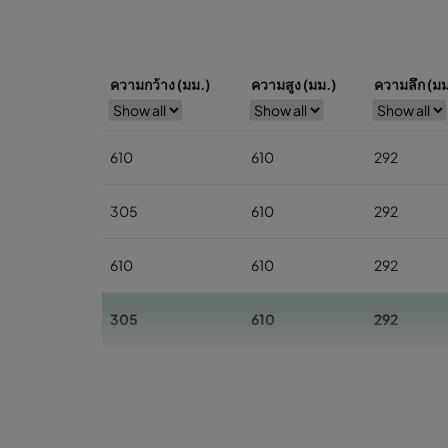
ความกว้าง (มม.)
ความสูง (มม.)
ความลึก (มม
610
610
292
305
610
292
610
610
292
305
610
292
610
610
292
305
610
292