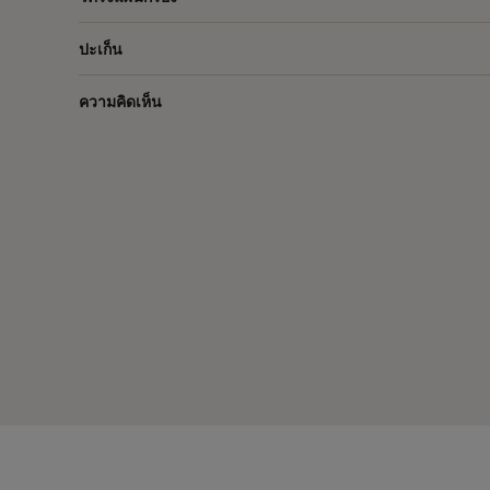
ปะเก็น
ความคิดเห็น