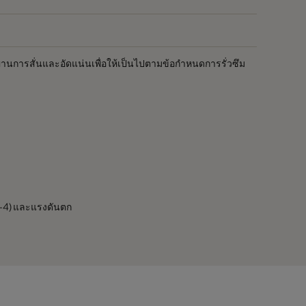
 ผ่านการสั่นและอัดแน่นเพื่อให้เป็นไปตามข้อกำหนดการรั่วซึม
0^-4) และแรงดันตก