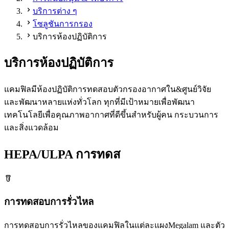
บริการต่าง ๆ
โซลูชันการกรอง
บริการห้องปฏิบัติการ
บริการห้องปฏิบัติการ
แคมฟิลมีห้องปฏิบัติการทดสอบตัวกรองอากาศใน&ศูนย์วิจัย
และพัฒนาหลายแห่งทั่วโลก ทุกที่มีเป้าหมายเพื่อพัฒนา
เทคโนโลยีเพื่อคุณภาพอากาศที่ดีขึ้นสำหรับผู้คน กระบวนการ
และสิ่งแวดล้อม
HEPA/ULPA การทดส
การทดสอบการรั่วไหล
การทดสอบการรั่วไหลของแคมฟิลในแต่ละแผงMegalam และตัว