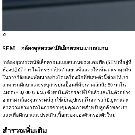
SEM – กล้องจุลทรรศน์อิเล็กตรอนแบบสแกน
’กล้องจุลทรรศน์อิเล็กตรอนแบบสแกนของแคมฟิล (SEM)ที่อยู่ที่
ห้องปฏิบัติการในโทรซา เป็นตัวอย่างที่แสดงให้เห็นว่าเรามุ่งมั่น
ในการวิจัยและพัฒนาอย่างไร เครื่องมือที่พิเศษตัวนี้ช่วยให้เรา
สามารถศึกษาและระบุสารปนเปื้อนที่มีขนาดเล็กถึง 50 นาโน
เมตร (= 0,00005 มม.) ซึ่งพบในตัวกรองที่ใช้แล้วและในตัวอย่าง
อากาศ กล้องจุลทรรศน์ถูกใช้เป็นอุปกรณ์ในการแก้ปัญหาและ
หาความสามารถในการควบคุมคุณภาพสำหรับลูกค้าของเรา
และเพื่อศึกษาและประเมินเนื้อกรองของตัวกรองตัวใหม่
สำรวจเพิ่มเติม