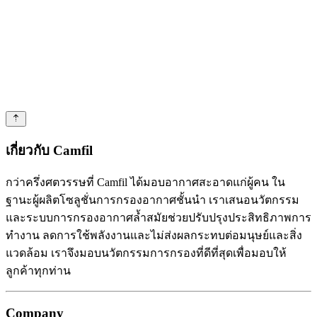
เกี่ยวกับ Camfil
กว่าครึ่งศตวรรษที่ Camfil ได้มอบอากาศสะอาดแก่ผู้คน ใน
ฐานะผู้ผลิตโซลูชั่นการกรองอากาศชั้นนำ เราเสนอนวัตกรรม
และระบบการกรองอากาศล้ำสมัยช่วยปรับปรุงประสิทธิภาพการ
ทำงาน ลดการใช้พลังงานและไม่ส่งผลกระทบต่อมนุษย์และสิ่ง
แวดล้อม เราจึงมอบนวัตกรรมการกรองที่ดีที่สุดเพื่อมอบให้
ลูกค้าทุกท่าน
Company