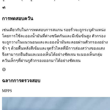
การทดสอบควัน
เช่นเดียวกับในการทดสอบการสแกน รอยรั่วจะถูกระบุตำแหน่ง
โดยการใช้ละอองน้ำมันที่ต่างชนิดกันและมีเข้มข้นสูง ตัวกรอง
จะถูกวางในแนวนอนและละอองน้ำมันจะลอยผ่านตัวกรองอย่าง
ช้า ๆ ด้วยพื้นหลังสีเข้มและจุดรั่วไหลที่มีการส่องสว่างของแสง
จึงสามารถยืนยันและมองเห็นได้อย่างชัดเจน จะมองเห็นกลุ่ม
ควันเล็กๆที่ผ่านรูตัวกรองออกมาได้อย่างชัดเจน
ฉลากการตรวจสอบ
MPPS