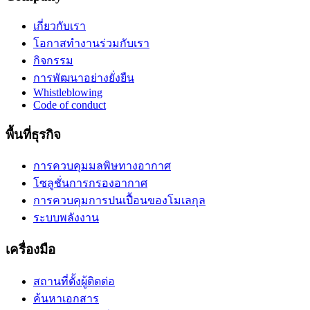
เกี่ยวกับเรา
โอกาสทำงานร่วมกับเรา
กิจกรรม
การพัฒนาอย่างยั่งยืน
Whistleblowing
Code of conduct
พื้นที่ธุรกิจ
การควบคุมมลพิษทางอากาศ
โซลูชั่นการกรองอากาศ
การควบคุมการปนเปื้อนของโมเลกุล
ระบบพลังงาน
เครื่องมือ
สถานที่ตั้งผู้ติดต่อ
ค้นหาเอกสาร