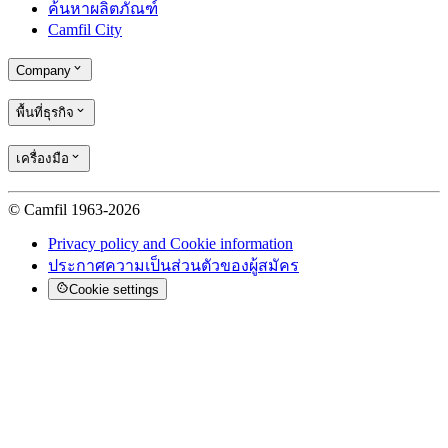
ค้นหาผลิตภัณฑ์
Camfil City
Company
พื้นที่ธุรกิจ
เครื่องมือ
© Camfil 1963-2026
Privacy policy and Cookie information
ประกาศความเป็นส่วนตัวของผู้สมัคร
Cookie settings