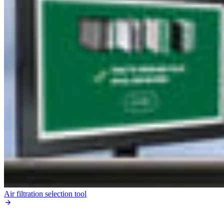
Air filtration selection tool