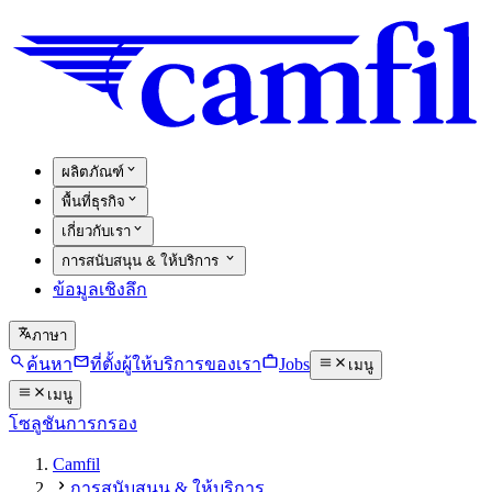
ผลิตภัณฑ์
พื้นที่ธุรกิจ
เกี่ยวกับเรา
การสนับสนุน & ให้บริการ
ข้อมูลเชิงลึก
ภาษา
ค้นหา
ที่ตั้งผู้ให้บริการของเรา
Jobs
เมนู
เมนู
โซลูชันการกรอง
Camfil
การสนับสนุน & ให้บริการ