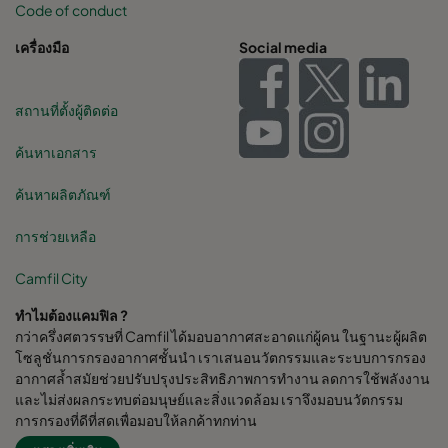
Code of conduct
เครื่องมือ
Social media
สถานที่ตั้งผู้ติดต่อ
ค้นหาเอกสาร
ค้นหาผลิตภัณฑ์
การช่วยเหลือ
Camfil City
ทำไมต้องแคมฟิล ?
กว่าครึ่งศตวรรษที่ Camfil ได้มอบอากาศสะอาดแก่ผู้คน ในฐานะผู้ผลิต
โซลูชั่นการกรองอากาศชั้นนำ เราเสนอนวัตกรรมและระบบการกรอง
อากาศล้ำสมัยช่วยปรับปรุงประสิทธิภาพการทำงาน ลดการใช้พลังงาน
และไม่ส่งผลกระทบต่อมนุษย์และสิ่งแวดล้อม เราจึงมอบนวัตกรรม
การกรองที่ดีที่สุดเพื่อมอบให้ลูกค้าทุกท่าน