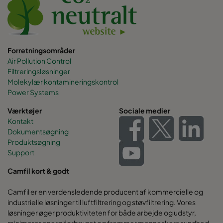
Forretningsområder
Air Pollution Control
Filtreringsløsninger
Molekylær kontamineringskontrol
Power Systems
Værktøjer
Sociale medier
Kontakt
Dokumentsøgning
Produktsøgning
Support
Camfil kort & godt
Camfil er en verdensledende producent af kommercielle og
industrielle løsninger til luftfiltrering og støvfiltrering. Vores
løsninger øger produktiviteten for både arbejde og udstyr,