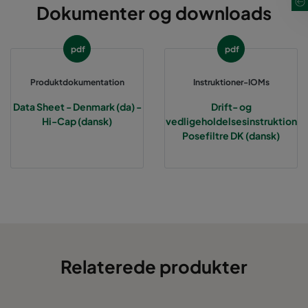
Dokumenter og downloads
pdf
pdf
Produktdokumentation
Instruktioner-IOMs
Data Sheet - Denmark (da) -
Drift- og
Hi-Cap (dansk)
vedligeholdelsesinstruktion
Posefiltre DK (dansk)
Relaterede produkter