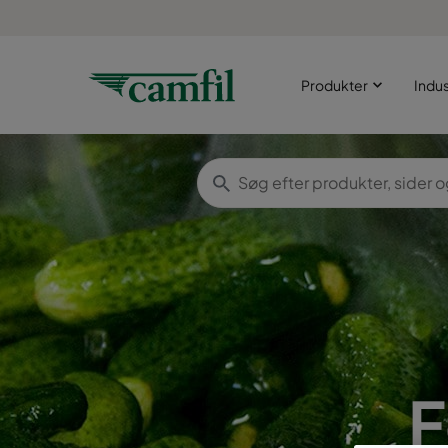
Produkter
Indus
F