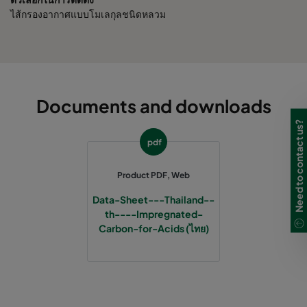
ไส้กรองอากาศแบบโมเลกุลชนิดหลวม
Documents and downloads
Need to contact us?
pdf
Product PDF, Web
Data-Sheet---Thailand--
th----Impregnated-
Carbon-for-Acids (ไทย)