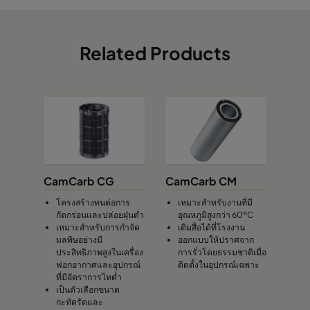
Related Products
CamCarb CG
CamCarb CM
โครงสร้างทนต่อการ
เหมาะสำหรับงานที่มี
กัดกร่อนและปล่อยฝุ่นต่ำ
อุณหภูมิสูงกว่า 60ºC
เหมาะสำหรับการกำจัด
เติมสื่อได้ที่โรงงาน
มลพิษอย่างมี
ออกแบบให้ปราศจาก
ประสิทธิภาพสูงในเครื่อง
การรั่วโดยธรรมชาติเมื่อ
ฟอกอากาศและอุปกรณ์
ติดตั้งในอุปกรณ์เฉพาะ
ที่มีอัตราการไหต่ำ
เป็นตัวเลือกขนาด
กะทัดรัดและ