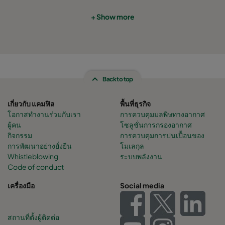
+ Show more
Back to top
เกี่ยวกับ แคมฟิล
พื้นที่ธุรกิจ
โอกาสทำงานร่วมกับเรา
การควบคุมมลพิษทางอากาศ
ผู้คน
โซลูชั่นการกรองอากาศ
กิจกรรม
การควบคุมการปนเปื้อนของ
การพัฒนาอย่างยั่งยืน
โมเลกุล
Whistleblowing
ระบบพลังงาน
Code of conduct
เครื่องมือ
Social media
สถานที่ตั้งผู้ติดต่อ