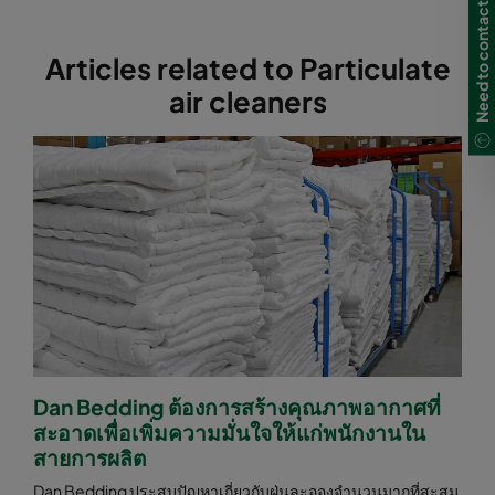
Need to contact us?
Articles related to Particulate
air cleaners
Dan Bedding ต้องการสร้างคุณภาพอากาศที่
สะอาดเพื่อเพิ่มความมั่นใจให้แก่พนักงานใน
สายการผลิต
Dan Bedding ประสบปัญหาเกี่ยวกับฝุ่นละอองจำนวนมากที่สะสม