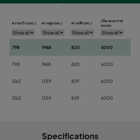
ปริมาตรอากาศ
ความกว้าง (มม.)
ความสูง (มม.)
ความลึก (มม.)
(m³/h)
798
1968
820
6000
798
1968
820
6000
1262
1359
829
6000
1262
1359
829
6000
Specifications