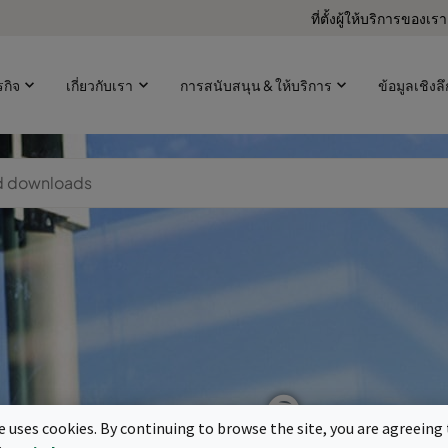
ที่ตั้งผู้ให้บริการของเรา
ุรกิจ
เกี่ยวกับเรา
การสนับสนุน & ให้บริการ
ข้อมูลเชิงลึ
สนามบิน
te uses cookies. By continuing to browse the site, you are agreeing 