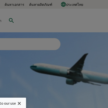
ค้นหาเอกสาร
ค้นหาผลิตภัณฑ์
ประเทศไทย
ก
to our use