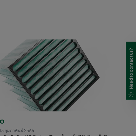
Need to contact us?
lo
13 กุมภาพันธ์ 2566