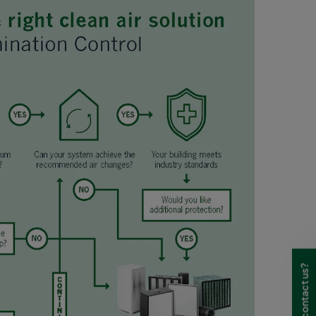
Need to contact us?