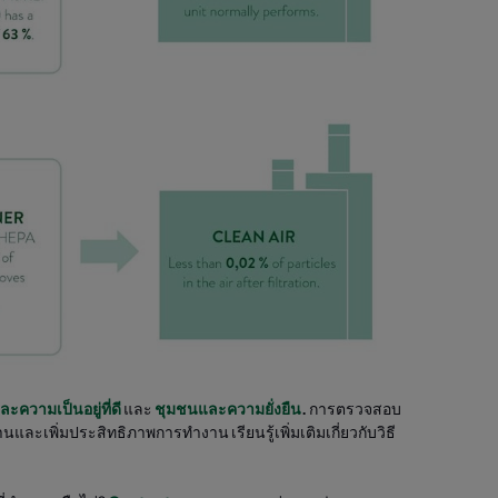
ะความเป็นอยู่ที่ดี
และ
ชุมชนและความยั่งยืน
.
การตรวจสอบ
ิ่มประสิทธิภาพการทำงาน เรียนรู้เพิ่มเติมเกี่ยวกับวิธี