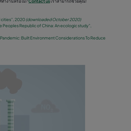
ี่ทำงานหรือไม่?
Contact us
เราสามารถช่วยคุณ!
 cities”, 2020
(downloaded October 2020)
the Peoples Republic of China: An ecologic study”,
) Pandemic: Built Environment Considerations To Reduce