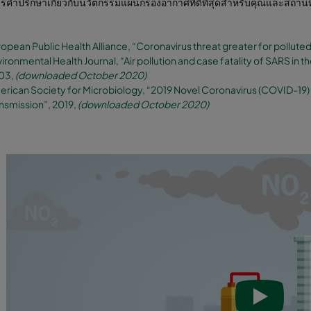
รคำปรึกษาเกี่ยวกับนวัตกรรมแผ่นกรองอากาศที่ดีที่สุดสำหรับคุณและสถานท
opean Public Health Alliance, “Coronavirus threat greater for polluted
ironmental Health Journal, “Air pollution and case fatality of SARS in 
03,
(downloaded October 2020)
rican Society for Microbiology, “2019 Novel Coronavirus (COVID-19
nsmission”, 2019,
(downloaded October 2020)