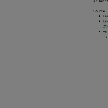
คุณต้องกา
Source
Eur
Env
20
Ame
Tra