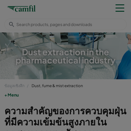
Dust extraction in the
pharmaceutical industry
ข้อมูลเชิงลึก
Dust, fume & mist extraction
Menu
ความสำคัญของการควบคุมฝุ่น
ที่มีความเข้มข้นสูงภายใน