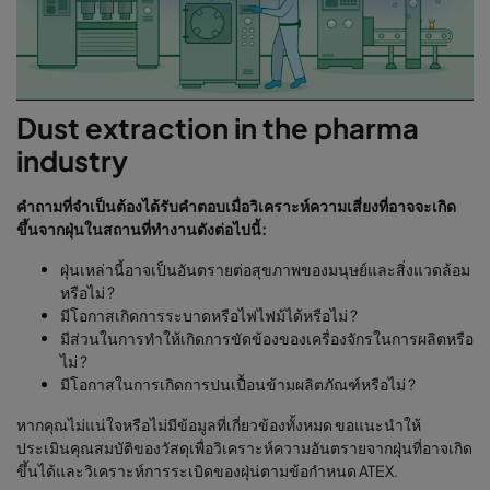
Dust extraction in the pharma
industry
คำถามที่จำเป็นต้องได้รับคำตอบเมื่อวิเคราะห์ความเสี่ยงที่อาจจะเกิด
ขึ้นจากฝุ่นในสถานที่ทำงานดังต่อไปนี้:
ฝุ่นเหล่านี้อาจเป็นอันตรายต่อสุขภาพของมนุษย์และสิ่งแวดล้อม
หรือไม่ ?
มีโอกาสเกิดการระบาดหรือไฟไฟม้ได้หรือไม่ ?
มีส่วนในการทำให้เกิดการขัดข้องของเครื่องจักรในการผลิตหรือ
ไม่ ?
มีโอกาสในการเกิดการปนเปื้อนข้ามผลิตภัณฑ์หรือไม่ ?
หากคุณไม่แน่ใจหรือไม่มีข้อมูลที่เกี่ยวข้องทั้งหมด ขอแนะนำให้
ประเมินคุณสมบัติของวัสดุเพื่อวิเคราะห์ความอันตรายจากฝุุ่นที่อาจเกิด
ขึ้นได้และวิเคราะห์การระเบิดของฝุ่น่ตามข้อกำหนด ATEX.