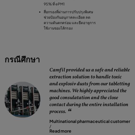
95% ที่ ePM1
สื่อกรองที่ผ่านการปรับปรุงพิเศษ
ช่วยป้องกันอนุภาคละเอียด ลด
ความดันตกคร่อม และยืดอายุการ
ใช้งานของไส้กรอง
กรณีศึกษา
Camfil provided us a safe and reliable
extraction solution to handle toxic
and explosiv dusts from our tabletting
machines. We highly appreciated the
good consulatation and the close
contact during the entire installation
process.
Multinational pharmaceutical customer
/
Read more