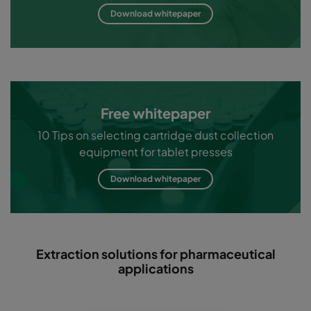
Download whitepaper
Free whitepaper
10 Tips on selecting cartridge dust collection
equipment for tablet presses
Download whitepaper
Extraction solutions for pharmaceutical
applications