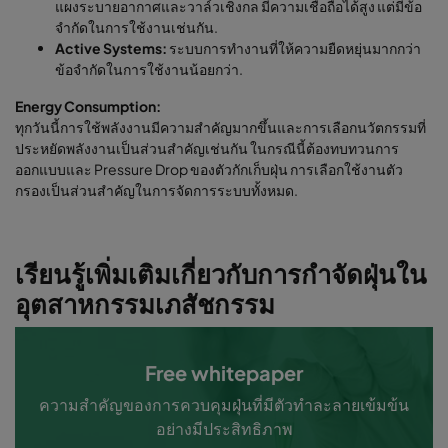
แผงระบายอากาศและวาล์วเชิงกล มีความเชื่อถือได้สูง แต่มีข้อ
จำกัดในการใช้งานเช่นกัน.
Active Systems:
ระบบการทำงานที่ให้ความยืดหยุ่นมากกว่า
ข้อจำกัดในการใช้งานน้อยกว่า.
Energy Consumption:
ทุกวันนี้การใช้พลังงานมีความสำคัญมากขึ้นและการเลือกนวัตกรรมที่
ประหยัดพลังงานเป็นส่วนสำคัญเช่นกัน ในกรณีนี้ต้องทบทวนการ
ออกแบบและ Pressure Drop ของตัวกักเก็บฝุ่น การเลือกใช้งานตัว
กรองเป็นส่วนสำคัญในการจัดการระบบทั้งหมด.
เรียนรู้เพิ่มเติมเกี่ยวกับการกำจัดฝุ่นใน
อุตสาหกรรมเภสัชกรรม
Free whitepaper
ความสำคัญของการควบคุมฝุ่นที่มีตัวทำละลายเข้มข้น
อย่างมีประสิทธิภาพ