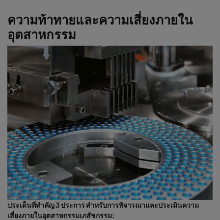
ความท้าทายและความเสี่ยงภายใน
อุตสาหกรรม
ประเด็นที่สำคัญ 3 ประการ สำหรับการพิจารณาและประเมินความ
เสี่ยงภายในอุตสาหกรรมเภสัชกรรม: