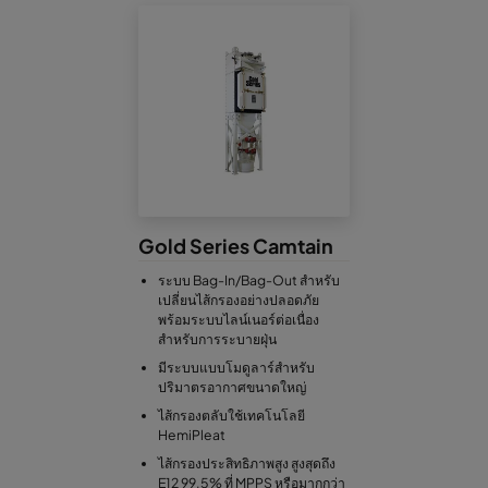
Gold Series Camtain
ระบบ Bag-In/Bag-Out สำหรับ
เปลี่ยนไส้กรองอย่างปลอดภัย
พร้อมระบบไลน์เนอร์ต่อเนื่อง
สำหรับการระบายฝุ่น
มีระบบแบบโมดูลาร์สำหรับ
ปริมาตรอากาศขนาดใหญ่
ไส้กรองตลับใช้เทคโนโลยี
HemiPleat
ไส้กรองประสิทธิภาพสูง สูงสุดถึง
E12 99.5% ที่ MPPS หรือมากกว่า