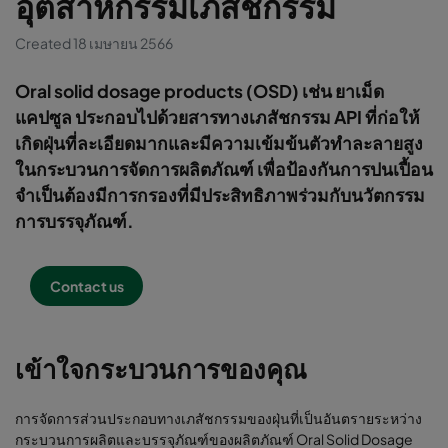
อุตสาหกรรมเภสัชกรรม
Created 18 เมษายน 2566
Oral solid dosage products (OSD) เช่น ยาเม็ด
แคปซูล ประกอบไปด้วยสารทางเภสัชกรรม API ที่ก่อให้
เกิดฝุ่นที่ละเอียดมากและมีความเข้มข้นตัวทำละลายสูง
ในกระบวนการจัดการผลิตภัณฑ์ เพื่อป้องกันการปนเปื้อน
จำเป็นต้องมีการกรองที่มีประสิทธิภาพร่วมกับนวัตกรรม
การบรรจุภัณฑ์.
Contact us
เข้าใจกระบวนการของคุณ
การจัดการส่วนประกอบทางเภสัชกรรมของฝุ่นที่เป็นอันตรายระหว่าง
กระบวนการผลิตและบรรจุภัณฑ์ของผลิตภัณฑ์ Oral Solid Dosage