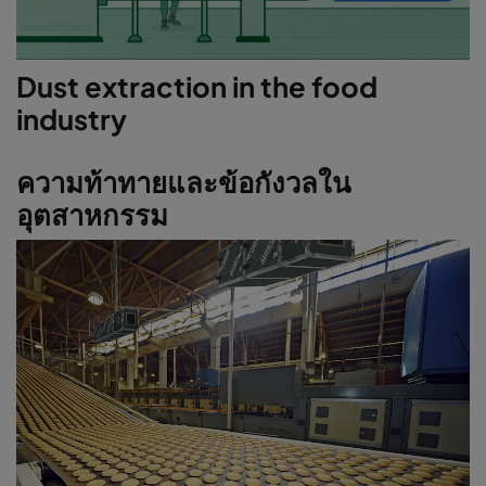
Dust extraction in the food
industry
ความท้าทายและข้อกังวลใน
อุตสาหกรรม