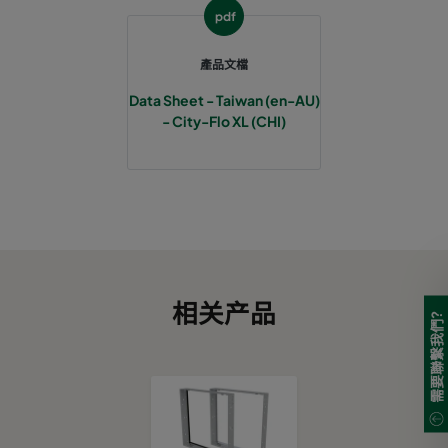
pdf
產品文檔
Data Sheet - Taiwan (en-AU)
- City-Flo XL (CHI)
相关产品
需要聯繫我們?