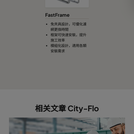
FastFrame
免夾具設計，可優化濾
網更換時間
框架可快速安裝，提升
施工效率
模組化設計，適用各類
安裝需求
相关文章 City-Flo