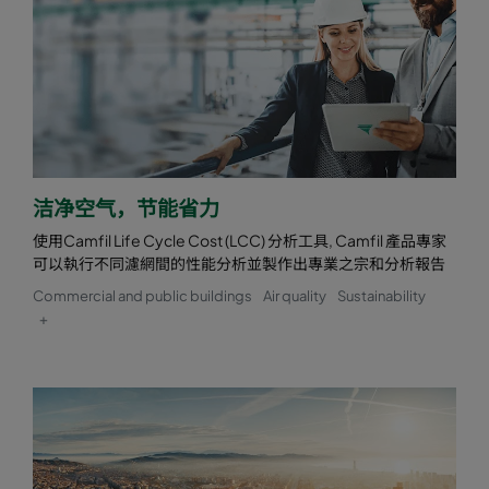
洁净空气，节能省力
使用Camfil Life Cycle Cost (LCC) 分析工具, Camfil 產品專家
可以執行不同濾網間的性能分析並製作出專業之宗和分析報告
Commercial and public buildings
Air quality
Sustainability
+