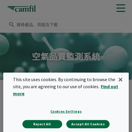
空氣品質監測系統
This site uses cookies. By continuing to browse the
site, you are agreeing to our use of cookies.
Find out
產品
化學濾網/活性碳濾網
空氣品質監測系統
more
Menu
空氣品質監測系統
Cookies Settings
空氣品質監測系統可讓您監測、跟踪、報告和
Reject All
Accept All Cookies