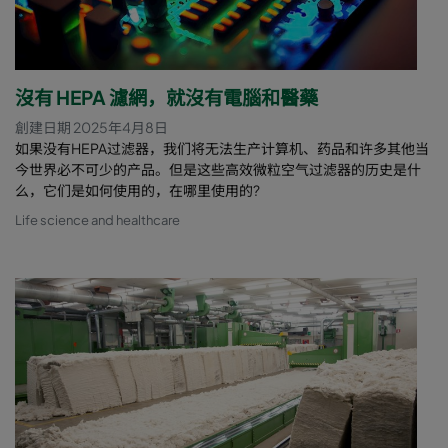
沒有 HEPA 濾網，就沒有電腦和醫藥
創建日期 2025年4月8日
如果没有HEPA过滤器，我们将无法生产计算机、药品和许多其他当
今世界必不可少的产品。但是这些高效微粒空气过滤器的历史是什
么，它们是如何使用的，在哪里使用的?
Life science and healthcare