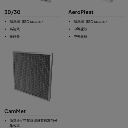
30/30
AeroPleat
預濾網（ISO coarse）
預濾網（ISO coarse）
高能效
中等能效
壽命長
中等壽命
CamMet
油脂板式空氣濾網具有很高的分
離效率