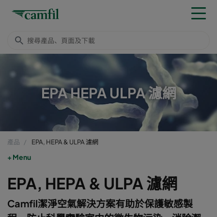
EPA HEPA ULPA 濾網
產品
EPA, HEPA & ULPA 濾網
Menu
EPA, HEPA & ULPA 濾網
Camfil潔淨空氣解決方案有助於保護敏感製