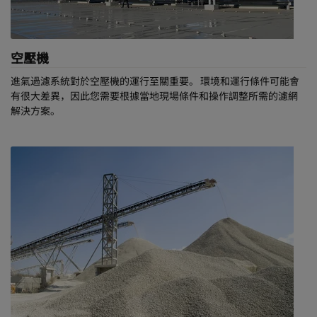
空壓機
進氣過濾系統對於空壓機的運行至關重要。 環境和運行條件可能會
有很大差異，因此您需要根據當地現場條件和操作調整所需的濾網
解決方案。