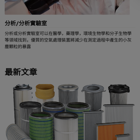
分析/分析實驗室
分析或分析實驗室可以在醫學，藥理學，環境生物學和分子生物學
等領域找到，優質的空氣處理裝置將減少在測定過程中產生的小灰
塵顆粒的暴露
最新文章