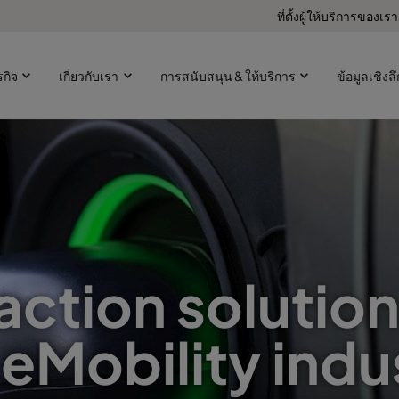
ที่ตั้งผู้ให้บริการของเรา
ุรกิจ
เกี่ยวกับเรา
การสนับสนุน & ให้บริการ
ข้อมูลเชิงลึ
action solution
 eMobility indu