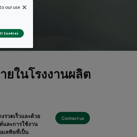
to our use
ll Cookies
ภายในโรงงานผลิต
างรวดเร็วและด้วย
Contact us
ณฑ์และการใช้งาน
มลพิษที่เป็น