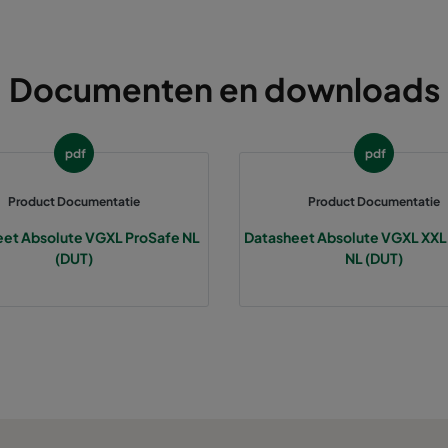
Documenten en downloads
pdf
pdf
Product Documentatie
Product Documentatie
et Absolute VGXL ProSafe NL
Datasheet Absolute VGXL XXL
(DUT)
NL (DUT)